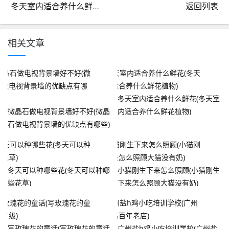
冬天室内适合养什么鲜花(冬天室内适合养什么鲜花植物)
返回列表
相关文章
冬天室内适合养什么鲜花(冬天室
微晶石做电视背景墙好不好(微晶
内适合养什么鲜花植物)
石做电视背景墙的优缺点有哪些)
冬天可以种哪些花(冬天可以种哪
小猫刚生下来怎么照顾(小猫刚生
些花草)
下来怎么照顾大猫没有奶)
写玫瑰花的童话(写玫瑰花的童话
广州盐h鸡小吃培训学校(广州盐