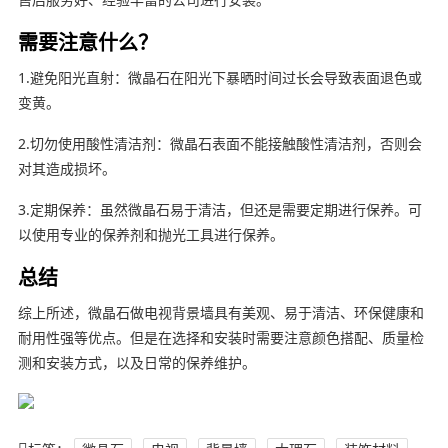
需要注意什么？
1.避免阳光直射：微晶石在阳光下暴晒时间过长会导致表面退色或
变黄。
2.切勿使用酸性清洁剂：微晶石表面不能接触酸性清洁剂，否则会
对其造成损坏。
3.定期保养：虽然微晶石易于清洁，但还是需要定期进行保养。可
以使用专业的保养剂和抛光工具进行保养。
总结
综上所述，微晶石做电视背景墙具有美观、易于清洁、环保健康和
耐用性强等优点。但是在选择和安装时需要注意颜色搭配、质量检
测和安装方式，以及日常的保养维护。