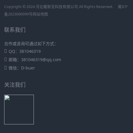
Copyright © 2024 河北暖斯克科技有限公司 All Rights Reserved.
冀ICP
备2023006999号
网站地图
联系我们
合作或咨询可通过如下方式：
QQ：381046319
邮箱：381046319@qq.com
微信：D-buer
关注我们