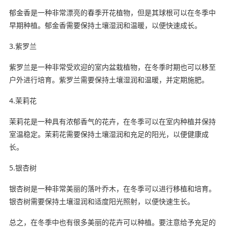
郁金香是一种非常漂亮的春季开花植物，但是其球根可以在冬季中
早期种植。郁金香需要保持土壤湿润和温暖，以便快速成长。
3.紫罗兰
紫罗兰是一种非常受欢迎的室内盆栽植物，在冬季时期也可以移至
户外进行培育。紫罗兰需要保持土壤湿润和温暖，并定期施肥。
4.茉莉花
茉莉花是一种具有浓郁香气的花卉，在冬季可以在室内种植并保持
室温稳定。茉莉花需要保持土壤湿润和充足的阳光，以便健康成
长。
5.银杏树
银杏树是一种非常美丽的落叶乔木，在冬季可以进行移植和培育。
银杏树需要保持土壤湿润和适度阳光照射，以便快速生长。
总之，在冬季中也有很多美丽的花卉可以种植。要注意给予充足的