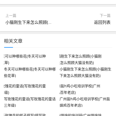
上一篇
下一篇
小猫刚生下来怎么照顾(小猫刚生下来怎么照顾大猫没有奶)
返回列表
相关文章
冬天可以种哪些花(冬天可以种哪
小猫刚生下来怎么照顾(小猫刚生
些花草)
下来怎么照顾大猫没有奶)
写玫瑰花的童话(写玫瑰花的童话
广州盐h鸡小吃培训学校(广州盐
三年级)
焗鸡百年老店)