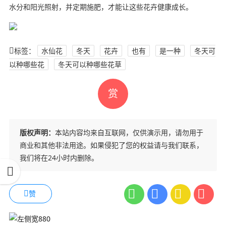
水分和阳光照射，并定期施肥，才能让这些花卉健康成长。
标签：
水仙花
冬天
花卉
也有
是一种
冬天可
以种哪些花
冬天可以种哪些花草
赏
版权声明：
本站内容均来自互联网，仅供演示用，请勿用于
商业和其他非法用途。如果侵犯了您的权益请与我们联系，
我们将在24小时内删除。
赞