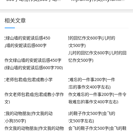
相关文章
儿时的回忆作文600字(儿时的回
作文绿山墙的安妮读后感450字
忆作文500字)
(绿山墙的安妮读后感600字700)
作文老师包君成(包君成教小学作
作文难忘的一件事200字(一件令
文)
我难忘的事作文400字左右)
作文我的动物朋友(作文我的动物
会飞的鞋子作文500字(会飞的鞋