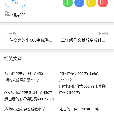
赞
上一篇
下一篇
一件高兴的事600字优秀作文(一件高兴的事600字优秀作文结尾)
三年级作文我想变成什么(三年级作文我想变成什么300字)
相关文章
儿时的回忆作文600字(儿时的回
作文绿山墙的安妮读后感450字
忆作文500字)
(绿山墙的安妮读后感600字700)