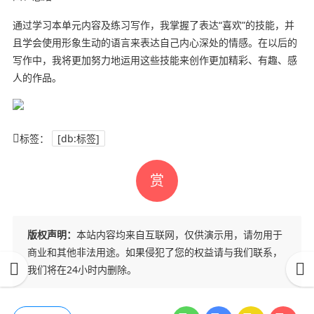
通过学习本单元内容及练习写作，我掌握了表达“喜欢”的技能，并
且学会使用形象生动的语言来表达自己内心深处的情感。在以后的
写作中，我将更加努力地运用这些技能来创作更加精彩、有趣、感
人的作品。
标签：
[db:标签]
赏
版权声明：
本站内容均来自互联网，仅供演示用，请勿用于
商业和其他非法用途。如果侵犯了您的权益请与我们联系，
我们将在24小时内删除。