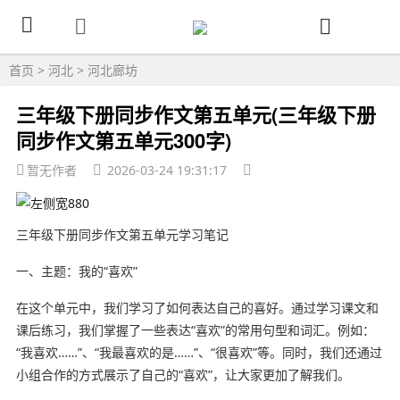
首页
>
河北
>
河北廊坊
三年级下册同步作文第五单元(三年级下册
同步作文第五单元300字)
暂无作者
2026-03-24 19:31:17
三年级下册同步作文第五单元学习笔记
一、主题：我的“喜欢”
在这个单元中，我们学习了如何表达自己的喜好。通过学习课文和
课后练习，我们掌握了一些表达“喜欢”的常用句型和词汇。例如：
“我喜欢……”、“我最喜欢的是……”、“很喜欢”等。同时，我们还通过
小组合作的方式展示了自己的“喜欢”，让大家更加了解我们。