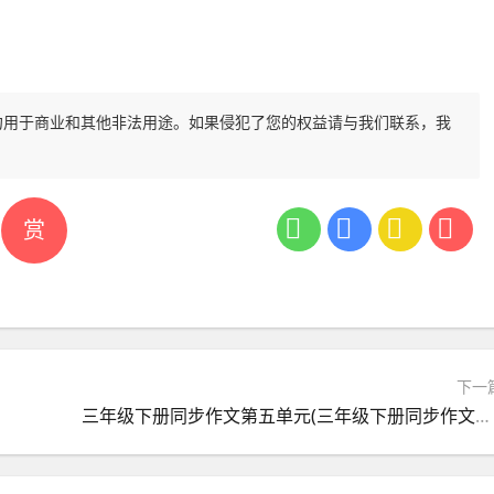
勿用于商业和其他非法用途。如果侵犯了您的权益请与我们联系，我
赏
下一
三年级下册同步作文第五单元(三年级下册同步作文第五单元300字)