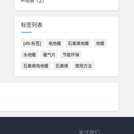
标签列表
[db:标签]
电地暖
石墨烯地暖
地暖
水地暖
暖气片
节能环保
石墨烯电地暖
石墨烯
使用方法
关注我们