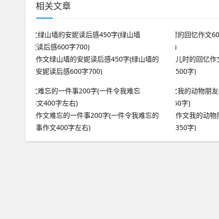
相关文章
作文绿山墙的安妮读后感450字(绿山墙的
儿时的回忆作文
安妮读后感600字700)
500字)
作文难忘的一件事200字(一件令我难忘的
作文我的动物
事作文400字左右)
350字)