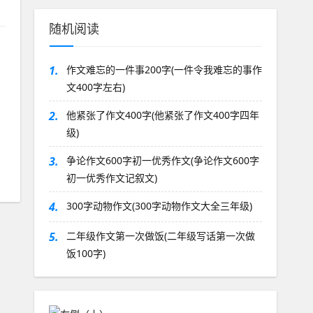
随机阅读
1.
作文难忘的一件事200字(一件令我难忘的事作
文400字左右)
2.
他紧张了作文400字(他紧张了作文400字四年
级)
3.
争论作文600字初一优秀作文(争论作文600字
初一优秀作文记叙文)
4.
300字动物作文(300字动物作文大全三年级)
5.
二年级作文第一次做饭(二年级写话第一次做
饭100字)