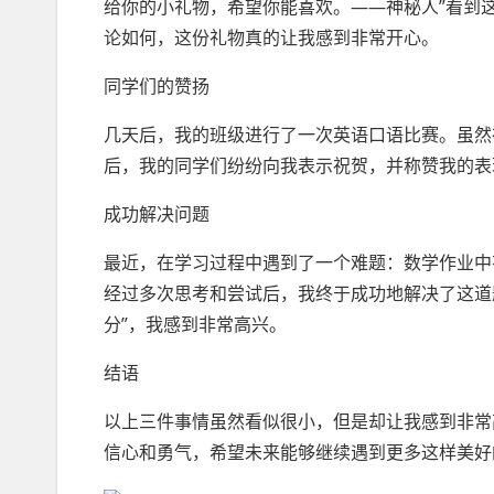
给你的小礼物，希望你能喜欢。——神秘人”看到
论如何，这份礼物真的让我感到非常开心。
同学们的赞扬
几天后，我的班级进行了一次英语口语比赛。虽然
后，我的同学们纷纷向我表示祝贺，并称赞我的表
成功解决问题
最近，在学习过程中遇到了一个难题：数学作业中
经过多次思考和尝试后，我终于成功地解决了这道题
分”，我感到非常高兴。
结语
以上三件事情虽然看似很小，但是却让我感到非常
信心和勇气，希望未来能够继续遇到更多这样美好