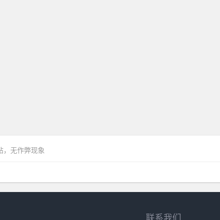
网站，无作弊现象
联系我们