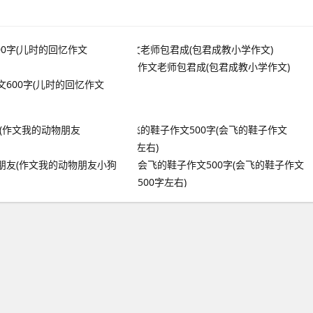
作文老师包君成(包君成教小学作文)
600字(儿时的回忆作文
朋友(作文我的动物朋友小狗
会飞的鞋子作文500字(会飞的鞋子作文
500字左右)