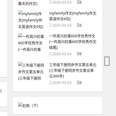
2026-03-24
0
myfamily作文(myfamily作文
英语作文6句)
2026-03-24
0
一件高兴的事600字优秀作文
(一件高兴的事600字优秀作文
结尾)
2026-03-24
0
三年级下册同步作文第五单元
(三年级下册同步作文第五单
元300字)
2026-03-24
0
篇