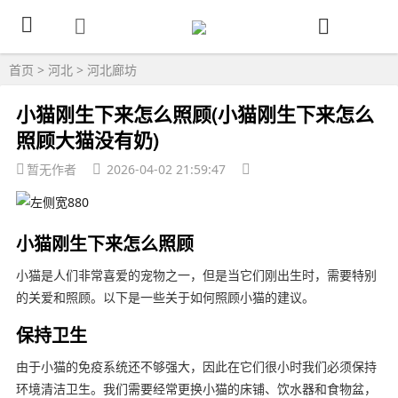
首页
>
河北
>
河北廊坊
小猫刚生下来怎么照顾(小猫刚生下来怎么
照顾大猫没有奶)
暂无作者
2026-04-02 21:59:47
小猫刚生下来怎么照顾
小猫是人们非常喜爱的宠物之一，但是当它们刚出生时，需要特别
的关爱和照顾。以下是一些关于如何照顾小猫的建议。
保持卫生
由于小猫的免疫系统还不够强大，因此在它们很小时我们必须保持
环境清洁卫生。我们需要经常更换小猫的床铺、饮水器和食物盆，