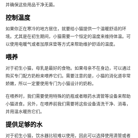
并确保这些用品干净无菌。
控制温度
如果你正在寒冷的地方居住，就要给小猫提供一个温暖舒适的环
境。尤其是在初生期间，小猫需要一个恒定的温度来维持体温。可
以使用电暖气或者加厚床垫等方式来帮助维护舒适的温度。
喂养
对于初生小猫，母乳是最好的食物。如果母亲不在身边，可以通过
购买专门配方奶粉来喂养它们。需要注意的是，小猫的消化道非常
娇嫩，所以一定要使用专门为小猫设计的奶粉。
在喂养时，我们需要使用特殊的奶瓶或者眼药水滴管等设备来帮助
小猫进食。另外，在喂养前我们需要将这些设备清洗干净、消毒，
并用温水暖热它们。
提供足够的水
对于初生小猫，饮水器比较难以使用，因此可以选择使用滴管或者