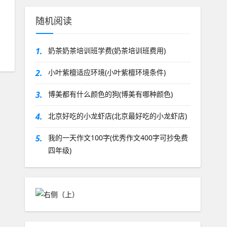
随机阅读
1.
奶茶奶茶培训班学费(奶茶培训班费用)
2.
小叶紫檀适应环境(小叶紫檀环境条件)
3.
博美都有什么颜色的狗(博美有哪种颜色)
4.
北京好吃的小龙虾店(北京最好吃的小龙虾店)
5.
我的一天作文100字(优秀作文400字可抄免费
四年级)