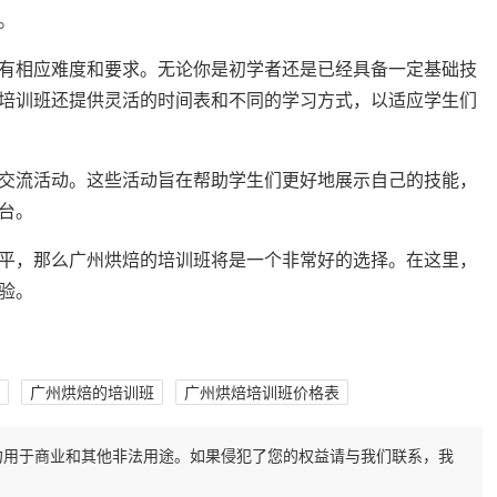
。
有相应难度和要求。无论你是初学者还是已经具备一定基础技
培训班还提供灵活的时间表和不同的学习方式，以适应学生们
交流活动。这些活动旨在帮助学生们更好地展示自己的技能，
台。
平，那么广州烘焙的培训班将是一个非常好的选择。在这里，
验。
广州烘焙的培训班
广州烘焙培训班价格表
勿用于商业和其他非法用途。如果侵犯了您的权益请与我们联系，我