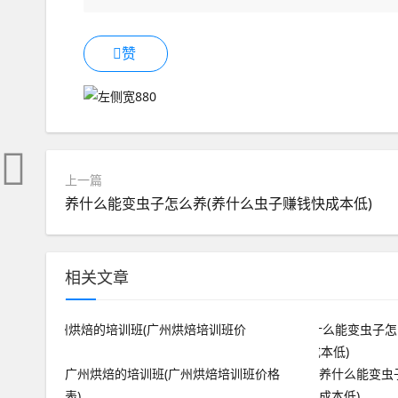
赞
上一篇
养什么能变虫子怎么养(养什么虫子赚钱快成本低)
相关文章
广州烘焙的培训班(广州烘焙培训班价格
养什么能变虫
表)
成本低)