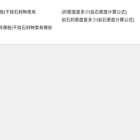
岩石的密度是多少(岩石密度计算公式)
有哪些(干挂石材种类有哪些