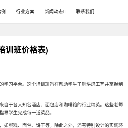
案例
行业方案
新闻动态
联系我们
培训班价格表)
的学习平台。这个培训班旨在帮助学生了解烘焙工艺并掌握制
来自于各大知名酒店、面包店和咖啡馆的行业精英。这些老师
指导学生完成每一道菜品。
，如蛋糕、面包、饼干等。除此之外，还有特别设计的实践环