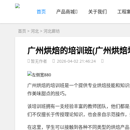
首页
产品商城
关于我们
工程
首页
>
河北
>
河北廊坊
广州烘焙的培训班(广州烘焙
暂无作者
2026-04-02 21:46:24
广州烘焙的培训班是一个提供专业烘焙技能和知识
作美味甜点的技巧。
该培训班拥有一支经验丰富的教师团队，他们都是
们不仅擅长于传授理论知识，也会亲自示范操作，
在这里，学生可以接触到各种不同类型的烘焙产品