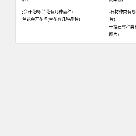
兰花会开花吗(兰花有几种品种)
干挂石材种类
图片)