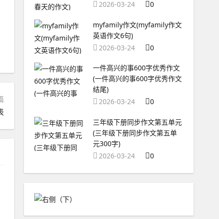
2026-03-24
0
myfamily作文(myfamily作文
英语作文6句)
2026-03-24
0
一件高兴的事600字优秀作文
(一件高兴的事600字优秀作文
结尾)
篇
2026-03-24
0
表
三年级下册同步作文第五单元
(三年级下册同步作文第五单
元300字)
2026-03-24
0