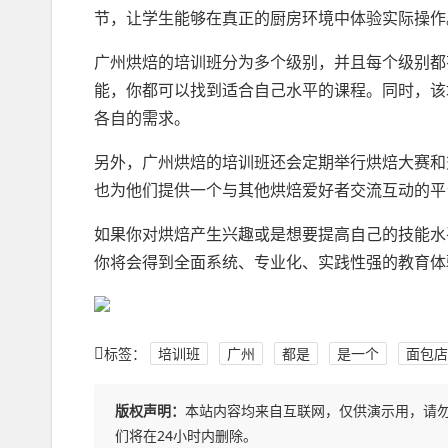
节，让学生能够在真正的厨房环境中体验实际操作
广州烘焙的培训班分为多个级别，并且每个级别都
能，你都可以找到适合自己水平的课程。同时，该
各自的需求。
另外，广州烘焙的培训班还会定期举行烘焙大赛和
也为他们提供一个与其他烘焙爱好者交流互动的平
如果你对烘焙产生兴趣或是想要提高自己的技能水
你将会得到全面系统、专业化、实践性强的教育体
标签：
培训班
广州
都是
是一个
面包店
版权声明：
本站内容均来自互联网，仅供演示用，请
们将在24小时内删除。