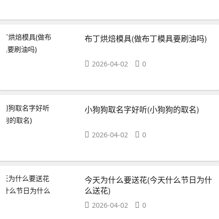
布丁烘焙模具(做布丁模具要刷油吗)
2026-04-02
0
小狗狗取名字好听(小狗狗的取名)
2026-04-02
0
今天为什么要送花(今天什么节日为什
么送花)
2026-04-02
0