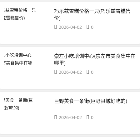
巧乐兹雪糕价格一只(巧乐兹雪糕售
价)
2026-04-02
0
崇左小吃培训中心(崇左市美食集中在
哪里)
2026-04-02
0
巨野美食一条街(巨野县城好吃的)
2026-04-02
0