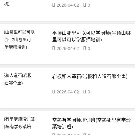
2026-04-02
0
平顶山哪里可以可以学厨师(平顶山哪
里可以可以学厨师培训)
2026-04-02
0
岩板和人造石(岩板和人造石哪个重)
2026-04-02
0
常熟有学厨师培训班(常熟哪里有学炒
菜培训班)