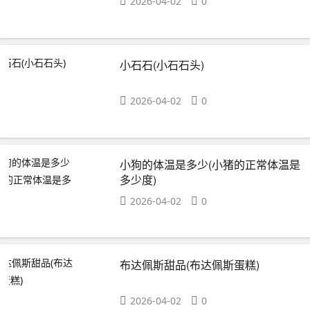
2026-04-02
0
小石石(小石石头)
2026-04-02
0
小狗的体温是多少(小猪的正常体温是
多少度)
2026-04-02
0
布达佩斯甜品(布达佩斯蛋糕)
2026-04-02
0