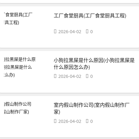
工厂食堂厨具(工厂食堂厨具工程)
2026-04-02
0
小狗拉黑屎是什么原因(小狗拉黑屎是
什么原因怎么办)
2026-04-02
0
室内假山制作公司(室内假山制作厂
家)
2026-04-02
0