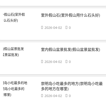
室外假山石(室外假山用什么石头好)
2026-04-02
0
室内假山盆景批发(假山盆景盆批发)
2026-04-02
0
崇明岛小吃最多的地方(崇明岛小吃最
多的地方在哪里)
2026-04-02
0