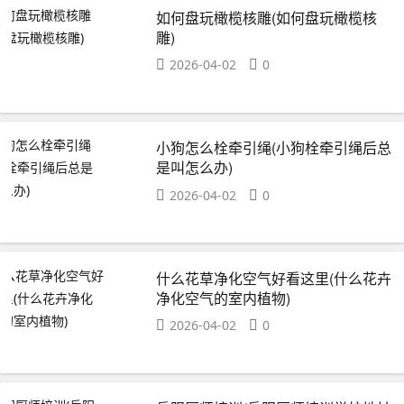
如何盘玩橄榄核雕(如何盘玩橄榄核
雕)
2026-04-02
0
小狗怎么栓牵引绳(小狗栓牵引绳后总
是叫怎么办)
2026-04-02
0
什么花草净化空气好看这里(什么花卉
净化空气的室内植物)
2026-04-02
0