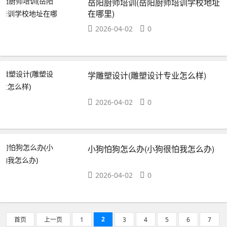
岳阳厨师培训(岳阳厨师培训学校地址
在哪里)
2026-04-02
0
学雕塑设计(雕塑设计专业怎么样)
2026-04-02
0
小狗怕狗怎么办(小狗很怕我怎么办)
2026-04-02
0
2
首页
上一页
1
3
4
5
6
7