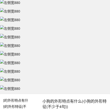
小狗的外形特点有什么(小狗的外形特
征(不少于4句))