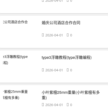
2026-04-01
0
婚庆公司酒店合作合同
2026-04-01
0
type3浮雕教程(type浮雕编程)
2026-04-01
0
小叶紫檀25mm重量(小叶紫檀有多
重)
2026-04-01
0