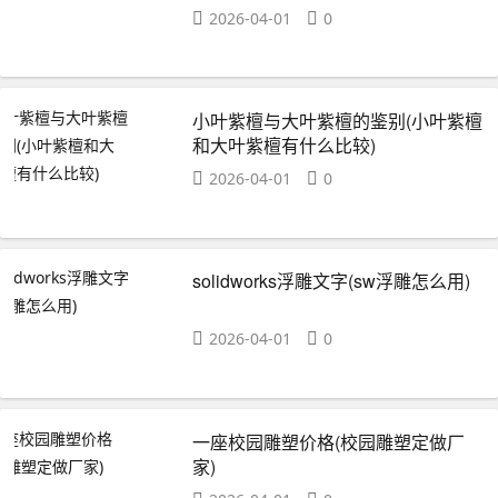
2026-04-01
0
小叶紫檀与大叶紫檀的鉴别(小叶紫檀
和大叶紫檀有什么比较)
2026-04-01
0
solidworks浮雕文字(sw浮雕怎么用)
2026-04-01
0
一座校园雕塑价格(校园雕塑定做厂
家)