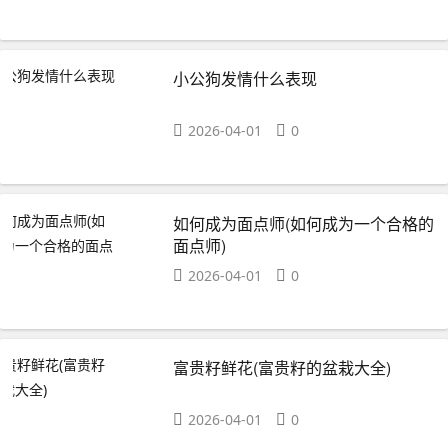
小公狗发情什么表现
2026-04-01
0
如何成为面点师(如何成为一个合格的
面点师)
2026-04-01
0
富贵籽鲜花(富贵籽的盆栽大全)
2026-04-01
0