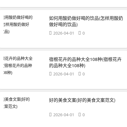
如何用酸奶做好喝的饮品(怎样用酸奶
做好喝的饮品)
2026-04-01
0
宿根花卉的品种大全108种(宿根花卉
的品种大全108种)
2026-04-01
0
好的美食文案(好的美食文案范文)
2026-04-01
0