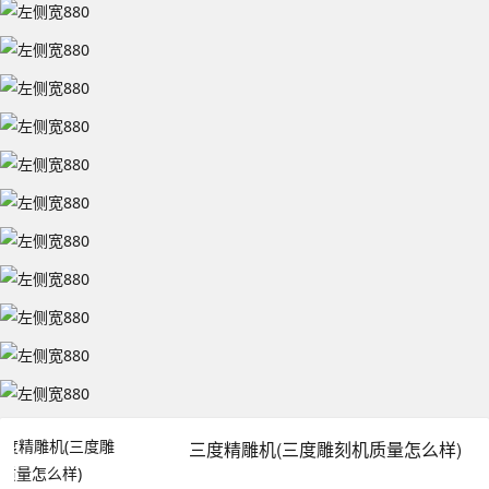
三度精雕机(三度雕刻机质量怎么样)