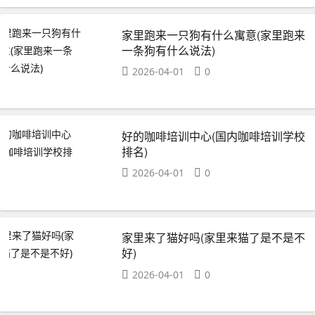
家里跑来一只狗有什么寓意(家里跑来
一条狗有什么说法)
2026-04-01
0
好的咖啡培训中心(国内咖啡培训学校
排名)
2026-04-01
0
家里来了猫好吗(家里来猫了是不是不
好)
2026-04-01
0