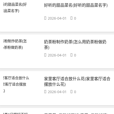
好听的甜品菜名(好听的甜品菜名字)
2026-04-01
0
奶茶粉制作奶茶(怎么用奶茶粉做奶
茶)
2026-04-01
0
家里客厅适合放什么花(家里客厅适合
摆放什么花)
2026-04-01
0