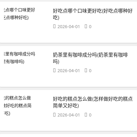
好吃点哪个口味更好吃(好吃点哪种好
吃)
2026-04-01
0
奶茶里有咖啡成分吗(奶茶里有咖啡
吗)
2026-04-01
0
好吃的糕点怎么做(怎样做好吃的糕点
简单又好吃)
2026-04-01
0