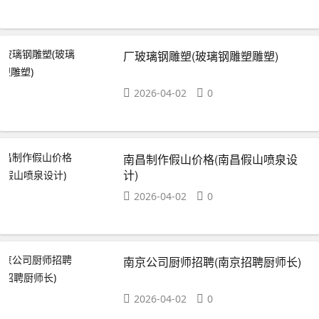
厂玻璃钢雕塑(玻璃钢雕塑雕塑)
2026-04-02
0
南昌制作假山价格(南昌假山喷泉设
计)
2026-04-02
0
南京公司厨师招聘(南京招聘厨师长)
2026-04-02
0