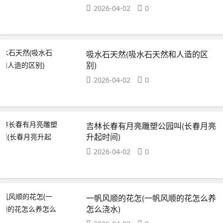
2026-04-02
0
吸水石天然(吸水石天然和人造的区
别)
2026-04-02
0
吉林长春有月亮雕塑公园叫(长春月亮
升起时间)
2026-04-02
0
一帆风顺的花怎(一帆风顺的花怎么养
怎么浇水)