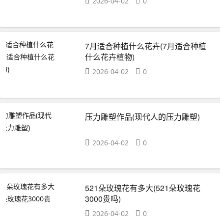
2026-04-02
0
7月适合种植什么花卉(7月适合种植
什么花卉植物)
2026-04-02
0
压力雕塑作品(现代人的压力雕塑)
2026-04-02
0
521朵玫瑰花有多大(521朵玫瑰花
3000贵吗)
2026-04-02
0