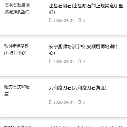
出售石陨石(出售陨石的正规渠道哪里
好)
2026-04-01
0
安宁厨师培训学校(安顺厨师培训中
心)
2026-04-01
0
刀和磨刀石(刀和磨刀石角度)
2026-04-01
0