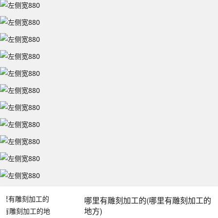
哪里有雕刻加工的(哪里有雕刻加工的
地方)