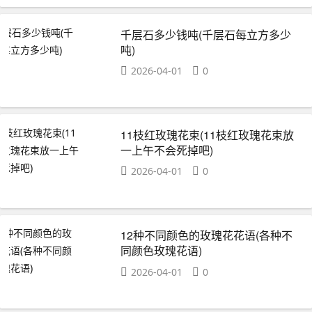
千层石多少钱吨(千层石每立方多少
吨)
2026-04-01
0
11枝红玫瑰花束(11枝红玫瑰花束放
一上午不会死掉吧)
2026-04-01
0
12种不同颜色的玫瑰花花语(各种不
同颜色玫瑰花语)
2026-04-01
0