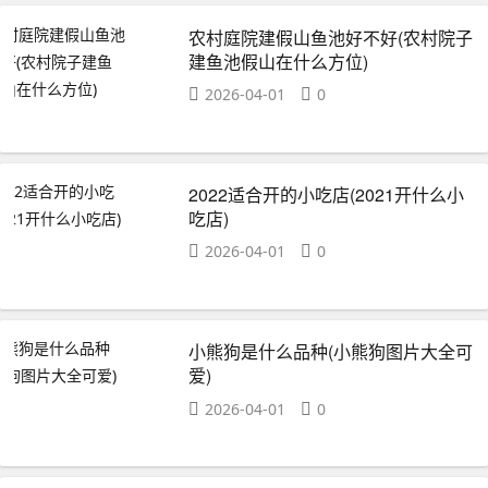
农村庭院建假山鱼池好不好(农村院子
建鱼池假山在什么方位)
2026-04-01
0
2022适合开的小吃店(2021开什么小
吃店)
2026-04-01
0
小熊狗是什么品种(小熊狗图片大全可
爱)
2026-04-01
0