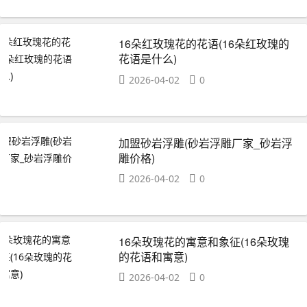
16朵红玫瑰花的花语(16朵红玫瑰的
花语是什么)
2026-04-02
0
加盟砂岩浮雕(砂岩浮雕厂家_砂岩浮
雕价格)
2026-04-02
0
16朵玫瑰花的寓意和象征(16朵玫瑰
的花语和寓意)
2026-04-02
0