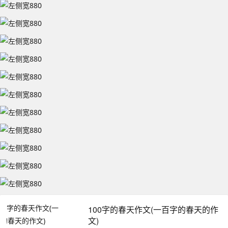
100字的春天作文(一百字的春天的作
文)