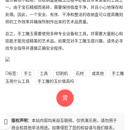
一。由于宝石精细而易碎，需要保持极度干净，并且小心地保存和
处理。因此，一个安全、有序、干净和整洁的收纳盒可以提高雕刻
师的工作效率并确保所制作出来的艺术品质量。
总之，手工雕玉需要使用多种专业设备和工具，并需要大量耐心和
技能才能完成精美的艺术品。如果您对手工雕玉感兴趣，请务必寻
找专业指导并遵循正确安全程序。
标签：
手工
工具
切割机
石材
或其他
手工雕
玉用什么工具
手工雕的玉价值高吗
赏
版权声明：
本站内容均来自互联网，仅供演示用，请勿用于
商业和其他非法用途。如果侵犯了您的权益请与我们联系，