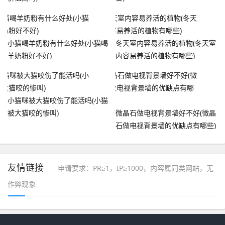
小猫喝羊奶粉有什么好处(小猫喝
冬天室内容易养活的植物(冬天室
羊奶粉好不好)
内容易养活的植物有哪些)
小猫咪被大猫咬伤了能活吗(小猫
被大猫咬的惨叫)
微晶石做电视背景墙好不好(微晶
石做电视背景墙的优缺点有哪些)
友情链接
申请要求：PR≥1，IP≥1000，内容属同类网站，无
作弊现象