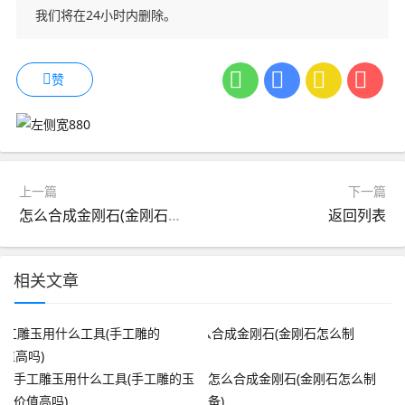
我们将在24小时内删除。
赞
上一篇
下一篇
怎么合成金刚石(金刚石怎么制备)
返回列表
相关文章
手工雕玉用什么工具(手工雕的玉
怎么合成金刚石(金刚石怎么制
价值高吗)
备)