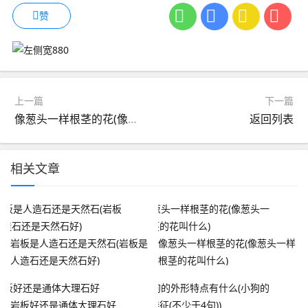
赞
上一篇
下一篇
像葱头一样根茎的花(像葱头一样根茎的花叫什么)
返回列表
相关文章
岩板是人造石还是天然石(岩板是
像葱头一样根茎的花(像葱头一样
人造石还是天然石好)
根茎的花叫什么)
岩板好还是通体大理石好