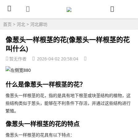
首页
>
河北
>
河北廊坊
像葱头一样根茎的花(像葱头一样根茎的花
叫什么)
暂无作者
2026-04-02 20:58:04
什么是像葱头一样根茎的花？
像葱头一样根茎的花，指的是具有地下根茎或块茎结构的植物，这
些结构类似于葱头，能够在不利条件下存活，并通过这些结构进行
繁殖。
像葱头一样根茎的花的特点
像葱头一样根茎的花具有以下特点：