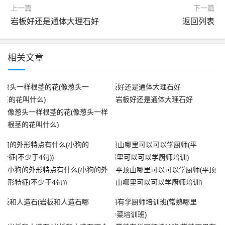
上一篇
下一篇
岩板好还是通体大理石好
返回列表
相关文章
岩板好还是通体大理石好
像葱头一样根茎的花(像葱头一样
根茎的花叫什么)
小狗的外形特点有什么(小狗的外
平顶山哪里可以可以学厨师(平顶
形特征(不少于4句))
山哪里可以可以学厨师培训)